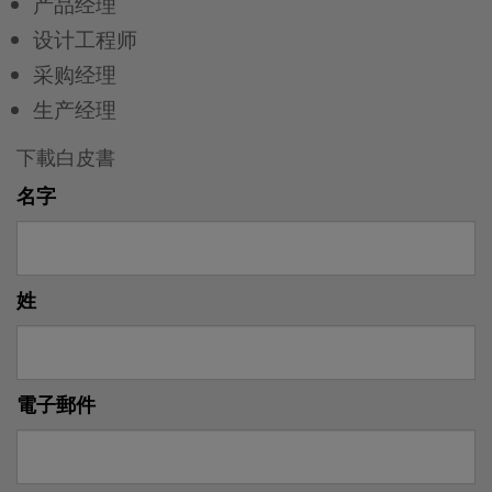
产品经理
设计工程师
采购经理
生产经理
下載白皮書
名字
姓
電子郵件