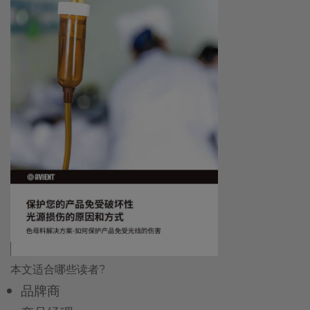
本文适合哪些读者?
品牌商